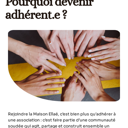
Pourquoi devenir
adhérent.e ?
Rejoindre la Maison Ellaé, c’est bien plus qu’adhérer à
une association : c’est faire partie d’une communauté
soudée qui agit, partage et construit ensemble un