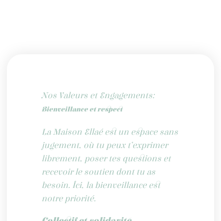
Nos Valeurs et Engagements:
Bienveillance et respect
La Maison Ellaé est un espace sans
jugement, où tu peux t’exprimer
librement, poser tes questions et
recevoir le soutien dont tu as
besoin. Ici, la bienveillance est
notre priorité.
Collectif et solidarité