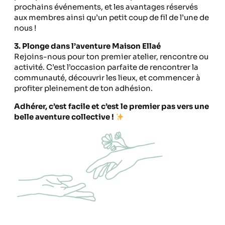
prochains événements, et les avantages réservés
aux membres ainsi qu’un petit coup de fil de l’une de
nous !
3. Plonge dans l’aventure Maison Ellaé
Rejoins-nous pour ton premier atelier, rencontre ou
activité. C’est l’occasion parfaite de rencontrer la
communauté, découvrir les lieux, et commencer à
profiter pleinement de ton adhésion.
Adhérer, c’est facile et c’est le premier pas vers une
belle aventure collective !