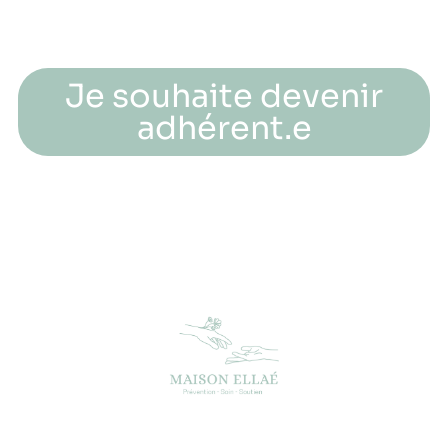
Je souhaite devenir
adhérent.e