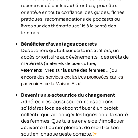
recommandé par les adhérent.es, pour être
orienté.e en toute confiance, des
guides, fiches
pratiques, recommandations de podcasts ou
livres sur des thématiques lié à la santé des
femmes…
Bénéficier d’avantages concrets
Des ateliers gratuit sur certains ateliers, un
accès prioritaire aux événements , des prêts de
matériels (
matériels de puériculture,
ou
vetements,livres sur la santé des femmes…)
encore
des
services exclusives proposées par les
partenaires de la Maison Ellaé
Devenir un.e acteur.rice du changement
Adhérer, c’est aussi soutenir des actions
solidaires locales et contribuer à un projet
collectif qui fait bouger les lignes pour la santé
des femmes. Que tu aies envie de t’impliquer
activement ou simplement de montrer ton
soutien, chaque geste compte.