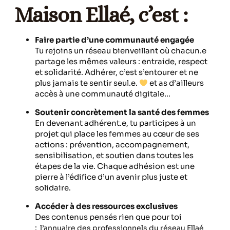
Maison Ellaé, c’est :
Faire partie d’une communauté engagée
Tu rejoins un réseau bienveillant où chacun.e
partage les mêmes valeurs : entraide, respect
et solidarité. Adhérer, c’est s’entourer et ne
plus jamais te sentir seul.e.
et as d’ailleurs
accès à une communauté digitale…
Soutenir concrètement la santé des femmes
En devenant adhérent.e, tu participes à un
projet qui place les femmes au cœur de ses
actions : prévention, accompagnement,
sensibilisation, et soutien dans toutes les
étapes de la vie. Chaque adhésion est une
pierre à l’édifice d’un avenir plus juste et
solidaire.
Accéder à des ressources exclusives
Des contenus pensés rien que pour toi
:
l’annuaire des professionnels du réseau Ellaé