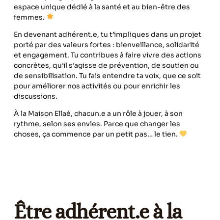
espace unique dédié à la santé et au bien-être des
femmes.
En devenant adhérent.e, tu t’impliques dans un projet
porté par des valeurs fortes : bienveillance, solidarité
et engagement. Tu contribues à faire vivre des actions
concrètes, qu’il s’agisse de prévention, de soutien ou
de sensibilisation. Tu fais entendre ta voix, que ce soit
pour améliorer nos activités ou pour enrichir les
discussions.
À la Maison Ellaé, chacun.e a un rôle à jouer, à son
rythme, selon ses envies. Parce que changer les
choses, ça commence par un petit pas… le tien.
Être adhérent.e à la