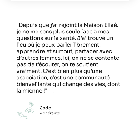
"Depuis que j’ai rejoint la Maison Ellaé,
je ne me sens plus seule face à mes
questions sur la santé. J’ai trouvé un
lieu où je peux parler librement,
apprendre et surtout, partager avec
d’autres femmes. Ici, on ne se contente
pas de t’écouter, on te soutient
vraiment. C’est bien plus qu’une
association, c’est une communauté
bienveillante qui change des vies, dont
la mienne !" – ,
Jade
Adhérente