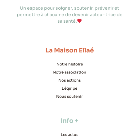
Un espace pour soigner, soutenir, prévenir et
permettre à chacun·e de devenir acteur·trice de
sa santé.
La Maison Ellaé
Notre histoire
Notre association
Nos actions
L'équipe
Nous soutenir
Info +
Les actus