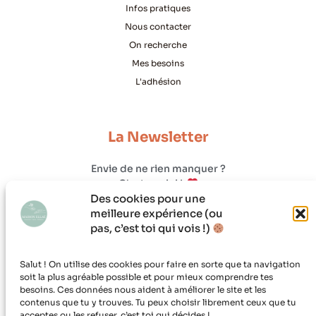
Infos pratiques
Nous contacter
On recherche
Mes besoins
L'adhésion
La Newsletter
Envie de ne rien manquer ?
C'est par ici !
Des cookies pour une
meilleure expérience (ou
pas, c’est toi qui vois !)
Salut ! On utilise des cookies pour faire en sorte que ta navigation
soit la plus agréable possible et pour mieux comprendre tes
besoins. Ces données nous aident à améliorer le site et les
contenus que tu y trouves. Tu peux choisir librement ceux que tu
acceptes ou les refuser, c’est toi qui décides.!