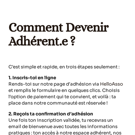
Comment Devenir
Adhérent.e ?
C’est simple et rapide, en trois étapes seulement :
1. Inscris-toi en ligne
Rends-toi sur notre page d’adhésion via
HelloAsso
et remplis le formulaire en quelques clics. Choisis
l’option de paiement qui te convient, et voilà : ta
place dans notre communauté est réservée !
2. Reçois ta confirmation d’adhésion
Une fois ton inscription validée, tu recevras un
email de bienvenue avec toutes les informations
pratiques : ton accès à notre espace adhérent, nos