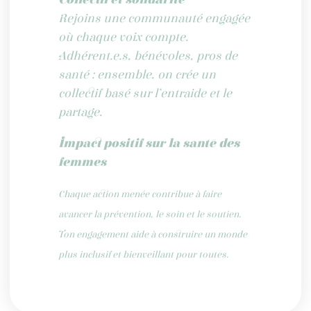
Rejoins une communauté engagée
où chaque voix compte.
Adhérent.e.s, bénévoles, pros de
santé : ensemble, on crée un
collectif basé sur l’entraide et le
partage.
Impact positif sur la santé des
femmes
Chaque action menée contribue à faire
avancer la prévention, le soin et le soutien.
Ton engagement aide à construire un monde
plus inclusif et bienveillant pour toutes.