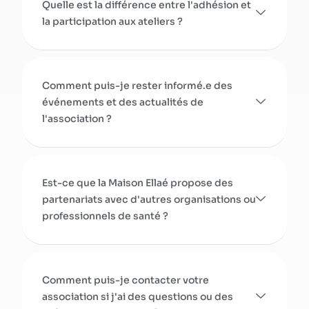
Quelle est la différence entre l'adhésion et
la participation aux ateliers ?
Comment puis-je rester informé.e des
événements et des actualités de
l'association ?
Est-ce que la Maison Ellaé propose des
partenariats avec d'autres organisations ou
professionnels de santé ?
Comment puis-je contacter votre
association si j'ai des questions ou des