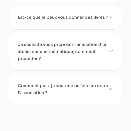
Est-ce que je peux vous donner des livres ?
Je souhaite vous proposer l’animation d’un
atelier sur une thématique, comment
procéder ?
Comment puis-je soutenir ou faire un don à
l'association ?