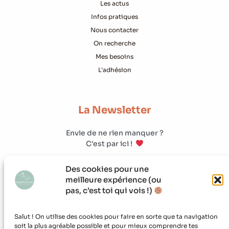
Les actus
Infos pratiques
Nous contacter
On recherche
Mes besoins
L'adhésion
La Newsletter
Envie de ne rien manquer ?
C'est par ici !
Des cookies pour une
meilleure expérience (ou
pas, c’est toi qui vois !)
Salut ! On utilise des cookies pour faire en sorte que ta navigation
soit la plus agréable possible et pour mieux comprendre tes