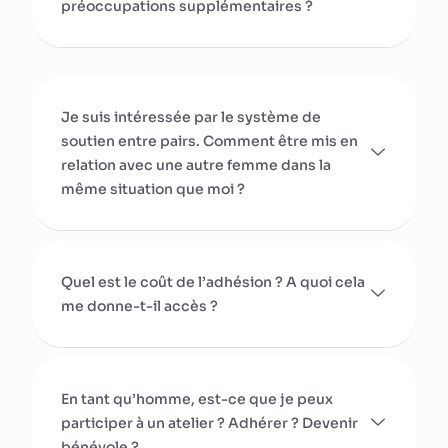
préoccupations supplémentaires ?
Je suis intéressée par le système de
soutien entre pairs. Comment être mis en
relation avec une autre femme dans la
même situation que moi ?
Quel est le coût de l’adhésion ? A quoi cela
me donne-t-il accès ?
En tant qu’homme, est-ce que je peux
participer à un atelier ? Adhérer ? Devenir
bénévole ?