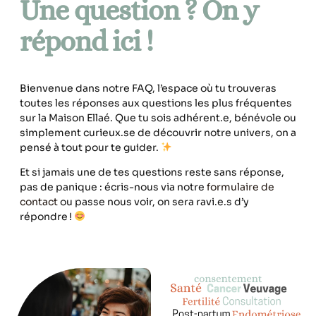
Une question ? On y
répond ici !
Bienvenue dans notre FAQ, l’espace où tu trouveras
toutes les réponses aux questions les plus fréquentes
sur la Maison Ellaé. Que tu sois adhérent.e, bénévole ou
simplement curieux.se de découvrir notre univers, on a
pensé à tout pour te guider.
Et si jamais une de tes questions reste sans réponse,
pas de panique : écris-nous via notre
formulaire de
contact
ou passe nous voir, on sera ravi.e.s d’y
répondre !