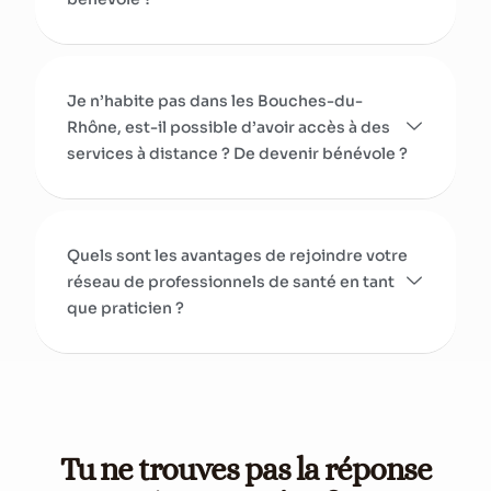
Je n’habite pas dans les Bouches-du-
Rhône, est-il possible d’avoir accès à des
services à distance ? De devenir bénévole ?
Quels sont les avantages de rejoindre votre
réseau de professionnels de santé en tant
que praticien ?
Tu ne trouves pas la réponse