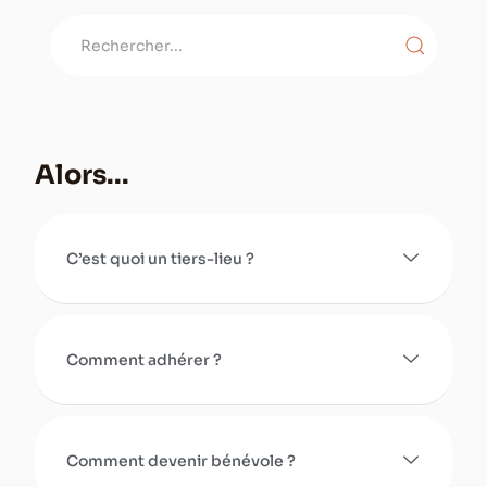
Alors...
C’est quoi un tiers-lieu ?
Comment adhérer ?
Comment devenir bénévole ?