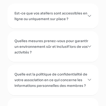
Est-ce que vos ateliers sont accessibles en
ligne ou uniquement sur place ?
Quelles mesures prenez-vous pour garantir
un environnement sûr et inclusif lors de vos
activités ?
Quelle est la politique de confidentialité de
votre association en ce qui concerne les
informations personnelles des membres ?