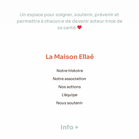
Un espace pour soigner, soutenir, prévenir et
permettre à chacun·e de devenir acteur·trice de
sa santé.
La Maison Ellaé
Notre histoire
Notre association
Nos actions
L'équipe
Nous soutenir
Info +