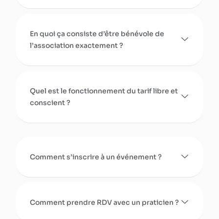
En quoi ça consiste d’être bénévole de
l’association exactement ?
Quel est le fonctionnement du tarif libre et
conscient ?
Comment s’inscrire à un événement ?
Comment prendre RDV avec un praticien ?