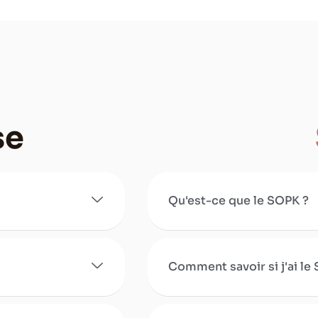
se
Qu'est-ce que le SOPK ?
Comment savoir si j'ai le