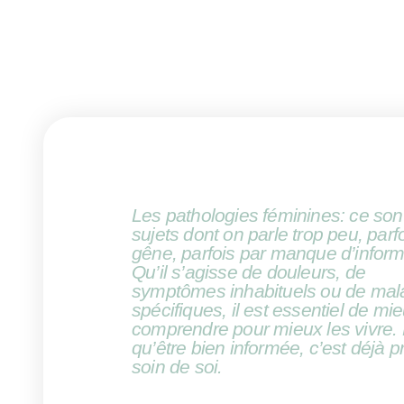
Les pathologies féminines: ce son
sujets dont on parle trop peu, parf
gêne, parfois par manque d’inform
Qu’il s’agisse de douleurs, de
symptômes inhabituels ou de mal
spécifiques, il est essentiel de mi
comprendre pour mieux les vivre.
qu’être bien informée, c’est déjà 
soin de soi.