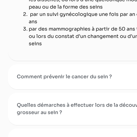
peau ou de la forme des seins
par un suivi gynécologique une fois par an 
ans
par des mammographies à partir de 50 ans 
ou lors du constat d’un changement
ou d’u
seins
Comment prévenir le cancer du sein ?
Quelles démarches à effectuer lors de la décou
grosseur au sein ?