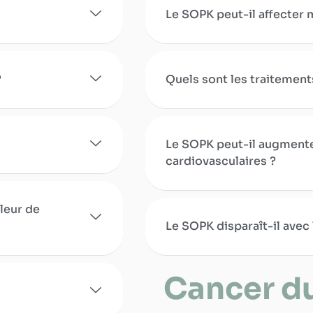
Le SOPK peut-il affecter m
?
Quels sont les traitement
Le SOPK peut-il augmente
cardiovasculaires ?
leur de
Le SOPK disparaît-il avec 
Cancer du