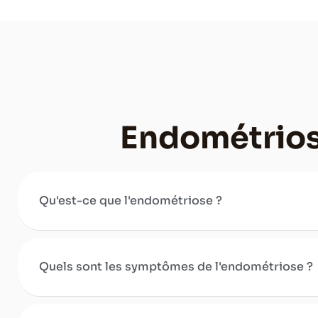
Endométrio
Qu'est-ce que l'endométriose ?
Quels sont les symptômes de l'endométriose ?