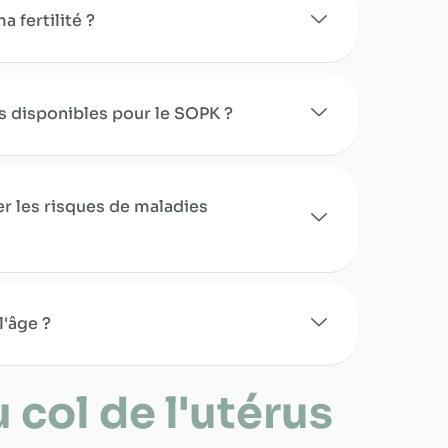
a fertilité ?
s disponibles pour le SOPK ?
r les risques de maladies
l'âge ?
 col de l'utérus