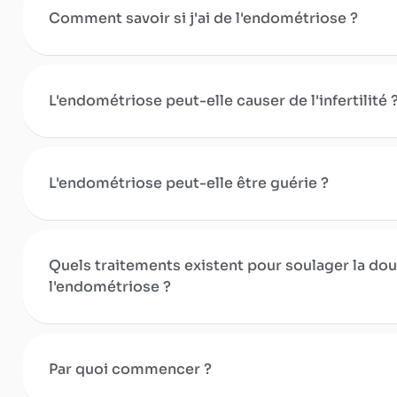
Comment savoir si j'ai de l'endométriose ?
L'endométriose peut-elle causer de l'infertilité 
L'endométriose peut-elle être guérie ?
Quels traitements existent pour soulager la dou
l'endométriose ?
Par quoi commencer ?