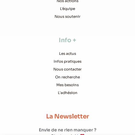
Nos actions
L'équipe
Nous soutenir
Info +
Les actus
Infos pratiques
Nous contacter
On recherche
Mes besoins
L'adhésion
La Newsletter
Envie de ne rien manquer ?