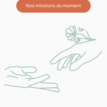
Nos missions du moment