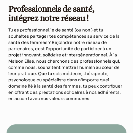
Professionnels de santé,
intégrez notre réseau !
Tu es professionnel.le de santé (ou non ) et tu
souhaites partager tes compétences au service de la
santé des femmes ? Rejoindre notre réseau de
partenaires, c’est l’opportunité de participer à un
projet innovant, solidaire et intergénérationnel. À la
Maison Ellaé, nous cherchons des professionnels qui,
comme nous, souhaitent mettre l’humain au cœur de
leur pratique. Que tu sois médecin, thérapeute,
psychologue ou spécialiste dans n’importe quel
domaine lié à la santé des femmes, tu peux contribuer
en offrant des prestations solidaires à nos adhérents,
en accord avec nos valeurs communes.