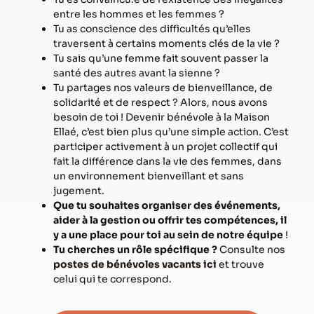
entre les hommes et les femmes ?
Tu as conscience des difficultés qu’elles
traversent à certains moments clés de la vie ?
Tu sais qu’une femme fait souvent passer la
santé des autres avant la sienne ?
Tu partages nos valeurs de bienveillance, de
solidarité et de respect ? Alors, nous avons
besoin de toi ! Devenir bénévole à la Maison
Ellaé, c’est bien plus qu’une simple action. C’est
participer activement à un projet collectif qui
fait la différence dans la vie des femmes, dans
un environnement bienveillant et sans
jugement.
Que tu souhaites organiser des événements,
aider à la gestion ou offrir tes compétences, il
y a une place pour toi au sein de notre équipe
!
Tu cherches un rôle spécifique ?
Consulte nos
postes de bénévoles vacants ici
et trouve
celui qui te correspond.