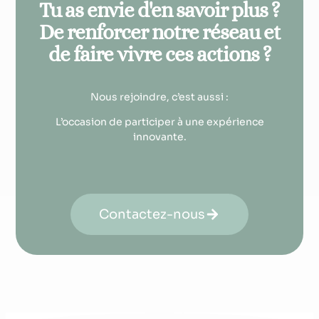
Tu as envie d'en savoir plus ?
De renforcer notre réseau et
de faire vivre ces actions ?
Nous rejoindre, c’est aussi :
L’occasion de participer à une expérience
innovante.
Contactez-nous