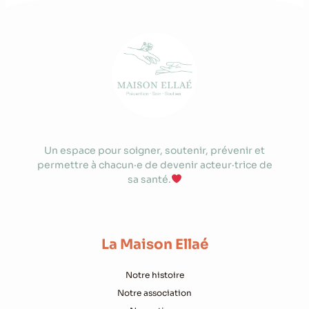
Un espace pour soigner, soutenir, prévenir et
permettre à chacun·e de devenir acteur·trice de
sa santé.
La Maison Ellaé
Notre histoire
Notre association