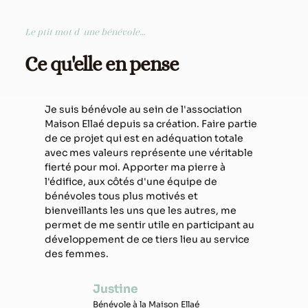
Le ptit mot d'une bénévole...
Ce qu'elle en pense
Je suis bénévole au sein de l'association
Maison Ellaé depuis sa création. Faire partie
de ce projet qui est en adéquation totale
avec mes valeurs représente une véritable
fierté pour moi. Apporter ma pierre à
l'édifice, aux côtés d'une équipe de
bénévoles tous plus motivés et
bienveillants les uns que les autres, me
permet de me sentir utile en participant au
développement de ce tiers lieu au service
des femmes.
Justine
Bénévole à la Maison Ellaé