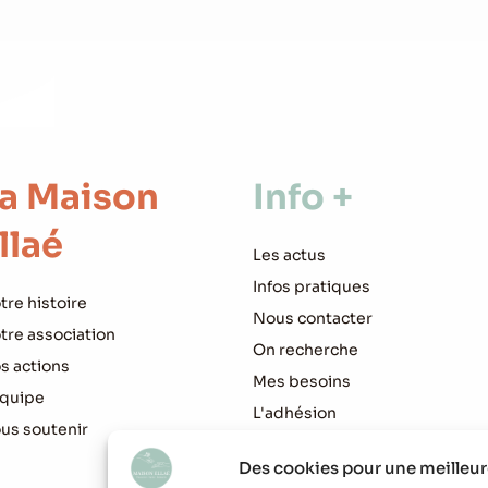
a Maison
Info +
llaé
Les actus
Infos pratiques
tre histoire
Nous contacter
tre association
On recherche
s actions
Mes besoins
équipe
L'adhésion
us soutenir
Des cookies pour une meilleure 