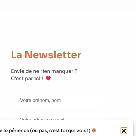
La Newsletter
Envie de ne rien manquer ?
C'est par ici !
expérience (ou pas, c’est toi qui vois !)