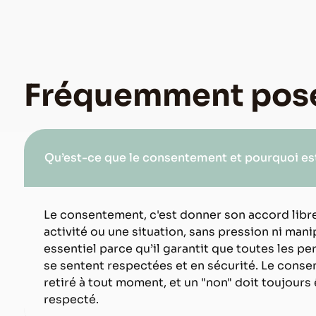
Fréquemment pos
Qu’est-ce que le consentement et pourquoi est-
Le consentement, c'est donner son accord libre
activité ou une situation, sans pression ni manip
essentiel parce qu’il garantit que toutes les p
se sentent respectées et en sécurité. Le cons
retiré à tout moment, et un "non" doit toujours
respecté.