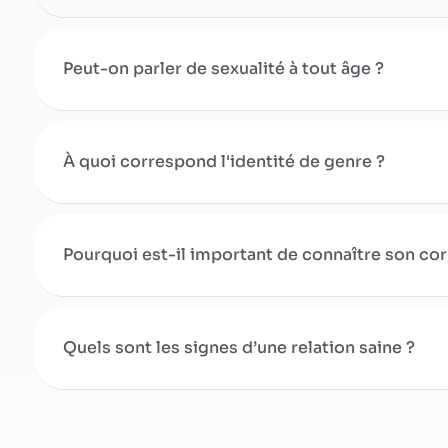
Peut-on parler de sexualité à tout âge ?
À quoi correspond l'identité de genre ?
Pourquoi est-il important de connaître son cor
Quels sont les signes d’une relation saine ?