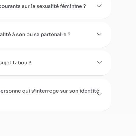
ourants sur la sexualité féminine ?
ité à son ou sa partenaire ?
sujet tabou ?
rsonne qui s’interroge sur son identité