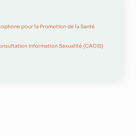
cophone pour la Promotion de la Santé
onsultation Information Sexualité (CACIS)